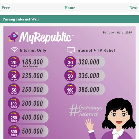
Prev
Home
Next
Pasang Internet Wifi