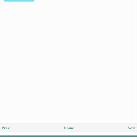
Prev
Home
Next