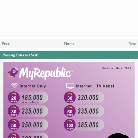
Prev
Home
Next
Pasang Internet Wifi