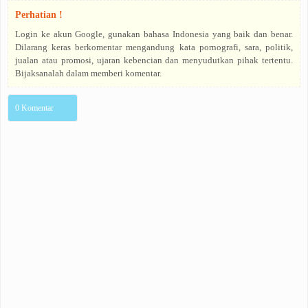
Perhatian !
Login ke akun Google, gunakan bahasa Indonesia yang baik dan benar.
Dilarang keras berkomentar mengandung kata pornografi, sara, politik,
jualan atau promosi, ujaran kebencian dan menyudutkan pihak tertentu.
Bijaksanalah dalam memberi komentar.
0 Komentar