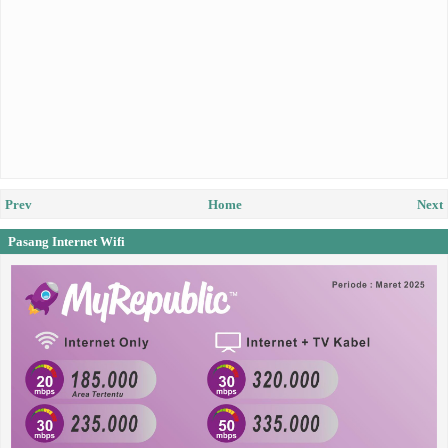
Prev
Home
Next
Pasang Internet Wifi