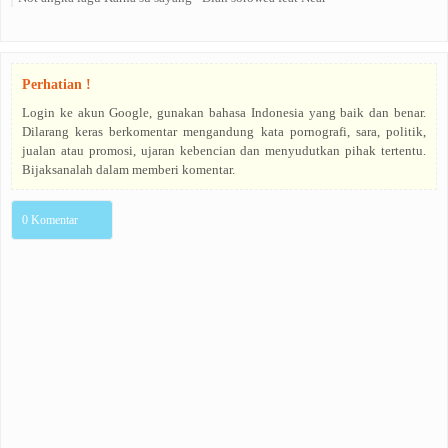
Perhatian !
Login ke akun Google, gunakan bahasa Indonesia yang baik dan benar.
Dilarang keras berkomentar mengandung kata pornografi, sara, politik,
jualan atau promosi, ujaran kebencian dan menyudutkan pihak tertentu.
Bijaksanalah dalam memberi komentar.
0 Komentar