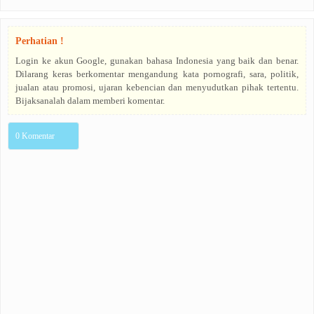
Perhatian !
Login ke akun Google, gunakan bahasa Indonesia yang baik dan benar.
Dilarang keras berkomentar mengandung kata pornografi, sara, politik,
jualan atau promosi, ujaran kebencian dan menyudutkan pihak tertentu.
Bijaksanalah dalam memberi komentar.
0 Komentar