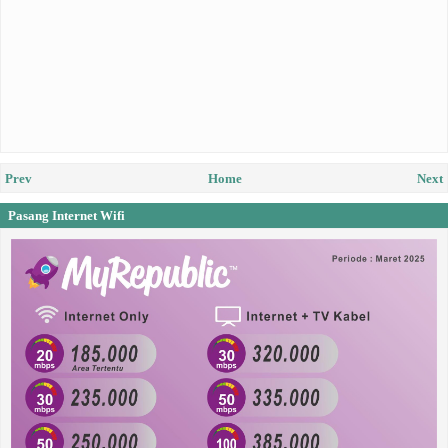
Prev
Home
Next
Pasang Internet Wifi