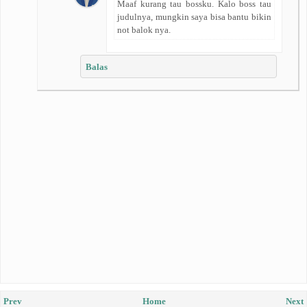
Maaf kurang tau bossku. Kalo boss tau
judulnya, mungkin saya bisa bantu bikin
not balok nya.
Balas
Prev
Home
Next