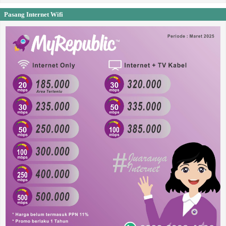
Pasang Internet Wifi